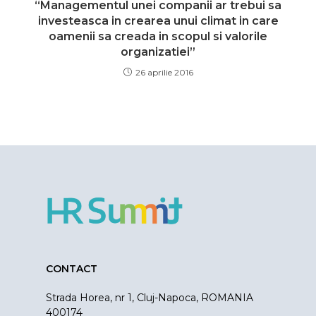
“Managementul unei companii ar trebui sa
investeasca in crearea unui climat in care
oamenii sa creada in scopul si valorile
organizatiei”
26 aprilie 2016
CONTACT
Strada Horea, nr 1, Cluj-Napoca, ROMANIA
400174