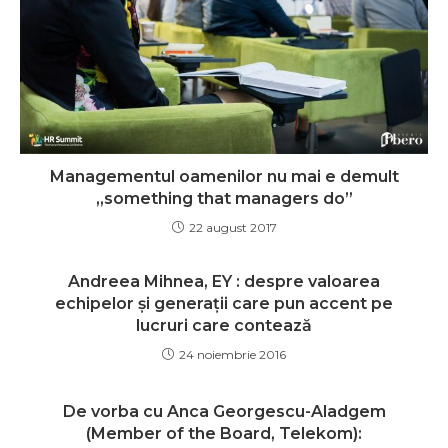
Managementul oamenilor nu mai e demult
„something that managers do”
22 august 2017
Andreea Mihnea, EY : despre valoarea
echipelor şi generaţii care pun accent pe
lucruri care contează
24 noiembrie 2016
De vorba cu Anca Georgescu-Aladgem
(Member of the Board, Telekom):