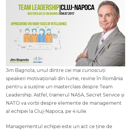
Jim Bagnola, unul dintre cei mai cunoscuți
speakeri motivaționali din lume, revine în România
pentru a susține un masterclass despre Team
Leadership. Astfel, trainerul NASA, Secret Service și
NATO va vorbi despre elemente de management
al echipei la Cluj-Napoca, pe 4 iulie.
Managementul echipei este un act ce ține de