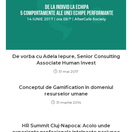
De vorba cu Adela Iepure, Senior Consulting
Associate Human Invest
31 mai 2017
Conceptul de Gamification în domeniul
resurselor umane
31 martie 2014
HR Summit Cluj-Napoca: Acolo unde