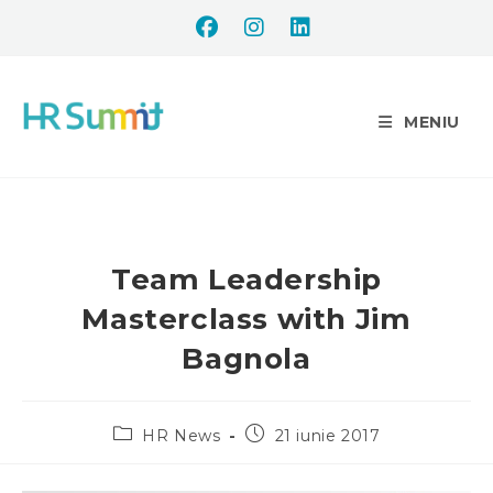
MENIU
Team Leadership
Masterclass with Jim
Bagnola
HR News
21 iunie 2017