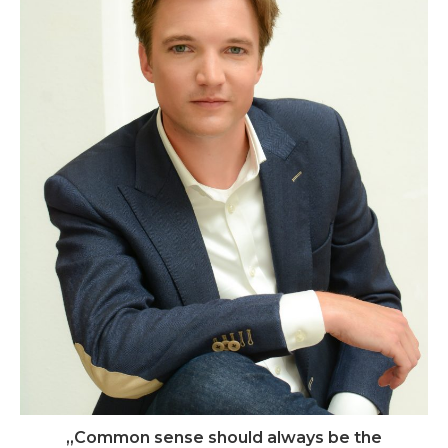
„Common sense should always be the