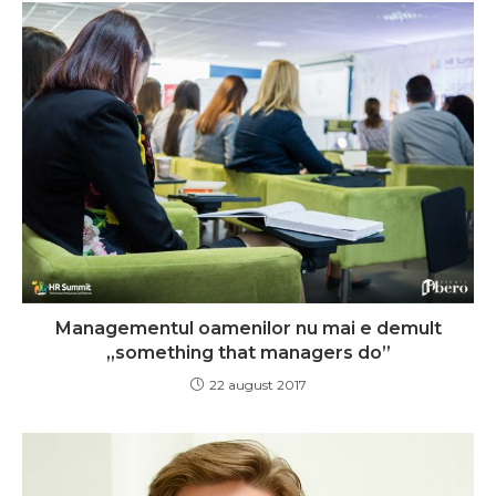
Managementul oamenilor nu mai e demult
„something that managers do”
22 august 2017