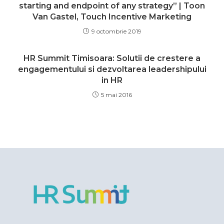
starting and endpoint of any strategy” | Toon
Van Gastel, Touch Incentive Marketing
9 octombrie 2019
HR Summit Timisoara: Solutii de crestere a
engagementului si dezvoltarea leadershipului
in HR
5 mai 2016