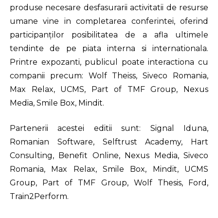
produse necesare desfasurarii activitatii de resurse
umane vine in completarea conferintei, oferind
participanților posibilitatea de a afla ultimele
tendinte de pe piata interna si internationala.
Printre expozanti, publicul poate interactiona cu
companii precum: Wolf Theiss, Siveco Romania,
Max Relax, UCMS, Part of TMF Group, Nexus
Media, Smile Box, Mindit.
Partenerii acestei editii sunt: Signal Iduna,
Romanian Software, Selftrust Academy, Hart
Consulting, Benefit Online, Nexus Media, Siveco
Romania, Max Relax, Smile Box, Mindit, UCMS
Group, Part of TMF Group, Wolf Thesis, Ford,
Train2Perform.