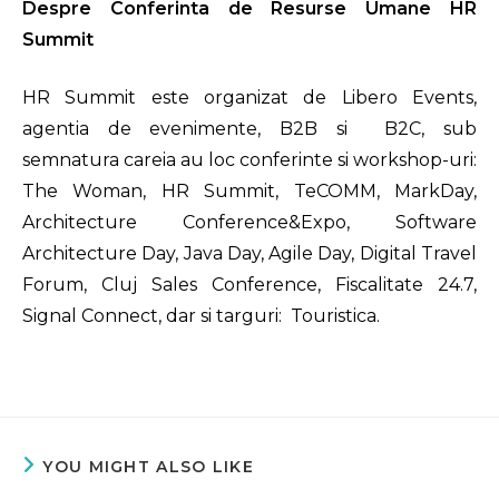
Despre Conferinta de Resurse Umane HR
Summit
HR Summit este organizat de Libero Events,
agentia de evenimente, B2B si B2C, sub
semnatura careia au loc conferinte si workshop-uri:
The Woman, HR Summit, TeCOMM, MarkDay,
Architecture Conference&Expo, Software
Architecture Day, Java Day, Agile Day, Digital Travel
Forum, Cluj Sales Conference, Fiscalitate 24.7,
Signal Connect, dar si targuri: Touristica.
YOU MIGHT ALSO LIKE