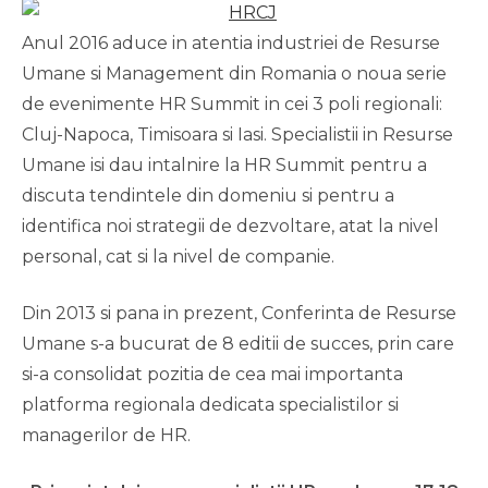
Anul 2016 aduce in atentia industriei de Resurse
Umane si Management din Romania o noua serie
de evenimente HR Summit in cei 3 poli regionali:
Cluj-Napoca, Timisoara si Iasi. Specialistii in Resurse
Umane isi dau intalnire la HR Summit pentru a
discuta tendintele din domeniu si pentru a
identifica noi strategii de dezvoltare, atat la nivel
personal, cat si la nivel de companie.
Din 2013 si pana in prezent, Conferinta de Resurse
Umane s-a bucurat de 8 editii de succes, prin care
si-a consolidat pozitia de cea mai importanta
platforma regionala dedicata specialistilor si
managerilor de HR.