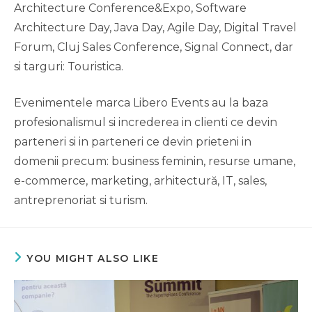
Architecture Conference&Expo, Software
Architecture Day, Java Day, Agile Day, Digital Travel
Forum, Cluj Sales Conference, Signal Connect, dar
si targuri: Touristica.
Evenimentele marca Libero Events au la baza
profesionalismul si increderea in clienti ce devin
parteneri si in parteneri ce devin prieteni in
domenii precum: business feminin, resurse umane,
e-commerce, marketing, arhitectură, IT, sales,
antreprenoriat si turism.
YOU MIGHT ALSO LIKE