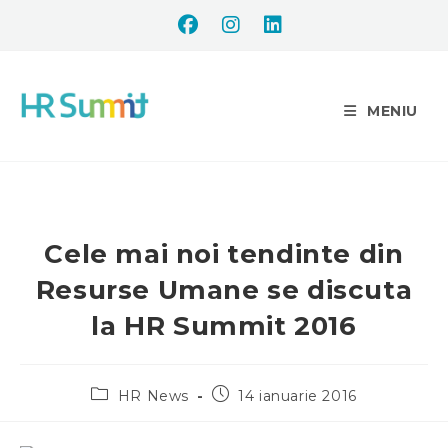
MENIU
Cele mai noi tendinte din
Resurse Umane se discuta
la HR Summit 2016
HR News
14 ianuarie 2016