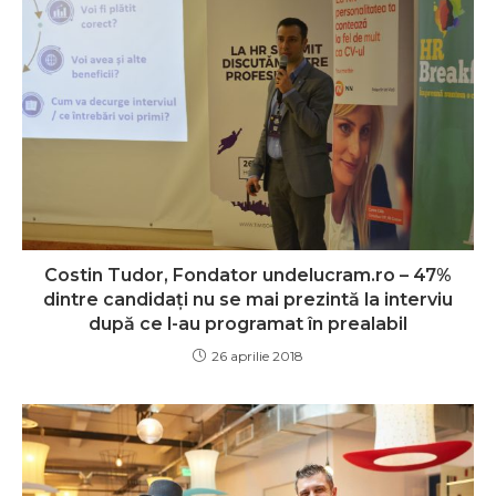
Costin Tudor, Fondator undelucram.ro – 47%
dintre candidați nu se mai prezintă la interviu
după ce l-au programat în prealabil
26 aprilie 2018