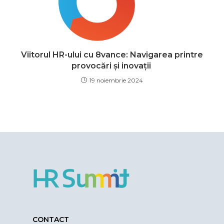
Viitorul HR-ului cu 8vance: Navigarea printre
provocări și inovații
19 noiembrie 2024
CONTACT