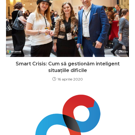
Smart Crisis: Cum să gestionăm inteligent
situațiile dificile
16 aprilie 2020