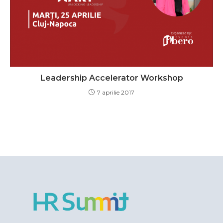
Leadership Accelerator Workshop
7 aprilie 2017