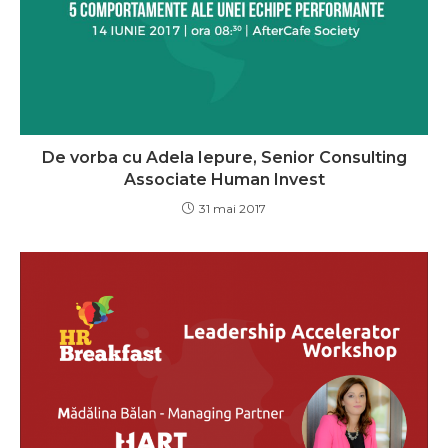
De vorba cu Adela Iepure, Senior Consulting
Associate Human Invest
31 mai 2017