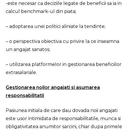
-este necesar ca deciziile legate de beneficii sa ia in
calcul benchmark-ul din piata;
– adoptarea unei politici aliniate la tendinte;
– o perspectiva obiectiva cu privire la ce inseamna
un angajat sanatos;
– utilizarea platformelor in gestionarea beneficiilor
extrasalariale.
Gestionarea noilor angajati si asumarea
responsabilitatii
Pasiunea initiala de care dau dovada noii angajati
este usor intimidata de responsabilitatile, munca si
obligativitatea anumitor sarcini, chiar dupa primele