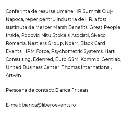
Conferinta de resurse umane HR Summit Cluj-
Napoca, reper pentru industria de HR, a fost
sustinuta de Mercer Marsh Benefits, Great People
Inside, Popovici Nitu Stoica si Asociatii, Siveco
Romania, Nestlers Group, Noerr, Black Card
Events, HRM Force, Psychometric Systems, Hart
Consulting, Edenred, Euro GSM, Kommio, Gentlab,
United Business Center, Thomas International,
Artwin.
Persoana de contact: Bianca Tritean
E-mail:
bianca@liberoevents.ro