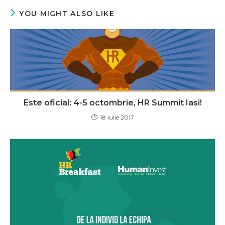
YOU MIGHT ALSO LIKE
Este oficial: 4-5 octombrie, HR Summit Iasi!
18 iulie 2017