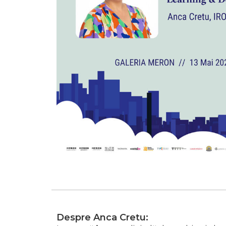
Despre Anca Cretu: