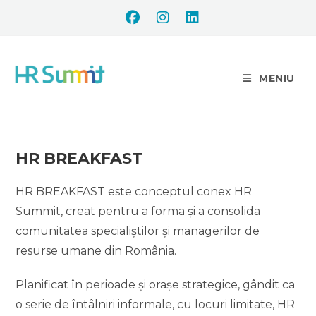
MENIU
HR BREAKFAST
HR BREAKFAST este conceptul conex HR
Summit, creat pentru a forma și a consolida
comunitatea specialiștilor și managerilor de
resurse umane din România.
Planificat în perioade și orașe strategice, gândit ca
o serie de întâlniri informale, cu locuri limitate, HR