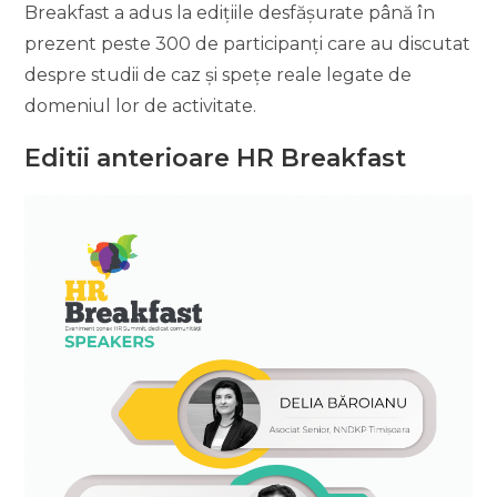
Breakfast a adus la edițiile desfășurate până în
prezent peste 300 de participanți care au discutat
despre studii de caz și spețe reale legate de
domeniul lor de activitate.
Editii anterioare HR Breakfast