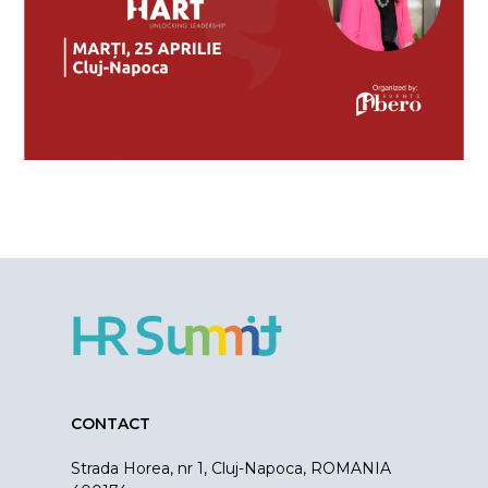
CONTACT
Strada Horea, nr 1, Cluj-Napoca, ROMANIA