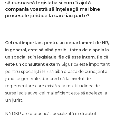
să cunoască legislația și cum îi ajută
compania voastră să înțeleagă mai bine
procesele juridice la care iau parte?
Cel mai important pentru un departament de HR,
în general, este să aibă posibilitatea de a apela la
un specialist în legislație, fie că este intern, fie că
este un consultant extern
. Sigur că este important
pentru specialiștii HR să aibă o bază de cunoștințe
juridice generale, dar cred că la nivelul de
reglementare care există și la multitudinea de
surse legislative, cel mai eficient este să apeleze la
un jurist.
NNDKP are o practică specializată în dreptul