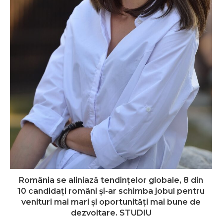
România se aliniază tendințelor globale, 8 din
10 candidați români și-ar schimba jobul pentru
venituri mai mari și oportunități mai bune de
dezvoltare. STUDIU