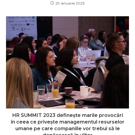
29 ianuarie 2023
HR SUMMIT 2023 definește marile provocări
în ceea ce privește managementul resurselor
umane pe care companiile vor trebui să le