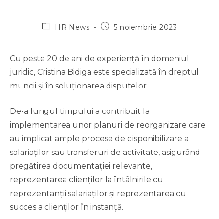
HR News
5 noiembrie 2023
Cu peste 20 de ani de experiență în domeniul
juridic, Cristina Bidiga este specializată în dreptul
muncii și în soluționarea disputelor.
De-a lungul timpului a contribuit la
implementarea unor planuri de reorganizare care
au implicat ample procese de disponibilizare a
salariaților sau transferuri de activitate, asigurând
pregătirea documentației relevante,
reprezentarea clienților la întâlnirile cu
reprezentanții salariaților și reprezentarea cu
succes a clienților în instanță.