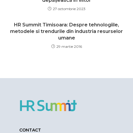
depășească în viitor
27 octombrie 2023
HR Summit Timisoara: Despre tehnologiile,
metodele si trendurile din industria resurselor
umane
29 martie 2016
CONTACT