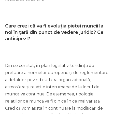
Care crezi că va fi evoluția pieței muncii la
noi în țară din punct de vedere juridic? Ce
anticipezi?
Din ce constat, în plan legislativ, tendința de
preluare a normelor europene și de reglementare
a detaliilor privind cultura organizațională,
atmosfera și relațiile interumane de la locul de
muncă va continua. De asemenea, tipologia
relațiilor de muncă va fi din ce în ce mai variată.
Cred că vom asista în continuare la modificări de