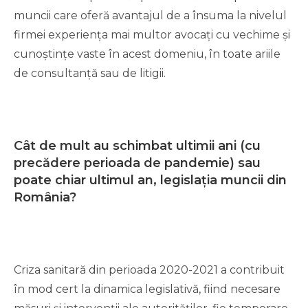
muncii care oferă avantajul de a însuma la nivelul
firmei experiența mai multor avocați cu vechime și
cunoștințe vaste în acest domeniu, în toate ariile
de consultanță sau de litigii.
Cât de mult au schimbat ultimii ani (cu
precădere perioada de pandemie) sau
poate chiar ultimul an, legislația muncii din
România?
Criza sanitară din perioada 2020-2021 a contribuit
în mod cert la dinamica legislativă, fiind necesare