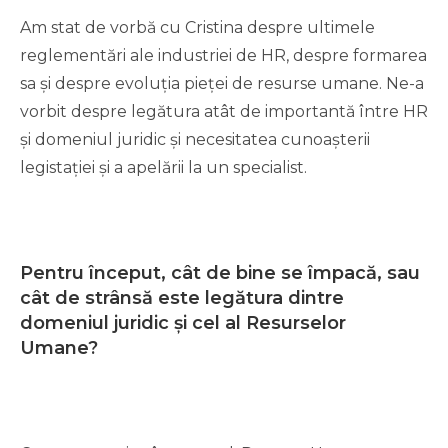
Am stat de vorbă cu Cristina despre ultimele
reglementări ale industriei de HR, despre formarea
sa și despre evoluția pieței de resurse umane. Ne-a
vorbit despre legătura atât de importantă între HR
și domeniul juridic și necesitatea cunoașterii
legistației și a apelării la un specialist.
Pentru început, cât de bine se împacă, sau
cât de strânsă este legătura dintre
domeniul juridic și cel al Resurselor
Umane?