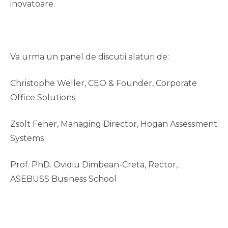
inovatoare.
Va urma un panel de discutii alaturi de:
Christophe Weller, CEO & Founder, Corporate
Office Solutions
Zsolt Feher, Managing Director, Hogan Assessment
Systems
Prof. PhD. Ovidiu Dimbean-Creta, Rector,
ASEBUSS Business School