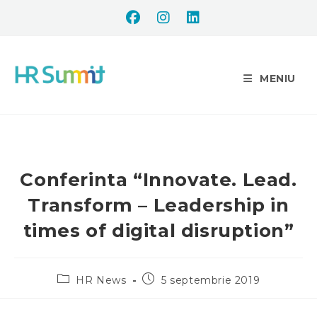
MENIU
Conferinta “Innovate. Lead.
Transform – Leadership in
times of digital disruption”
HR News
5 septembrie 2019