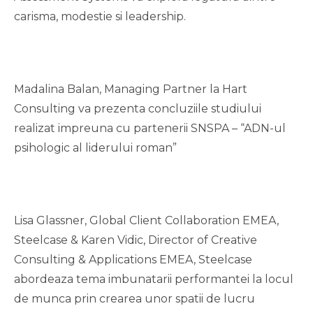
carisma, modestie si leadership.
Madalina Balan, Managing Partner la Hart
Consulting va prezenta concluziile studiului
realizat impreuna cu partenerii SNSPA – “ADN-ul
psihologic al liderului roman”
Lisa Glassner, Global Client Collaboration EMEA,
Steelcase & Karen Vidic, Director of Creative
Consulting & Applications EMEA, Steelcase
abordeaza tema imbunatarii performantei la locul
de munca prin crearea unor spatii de lucru