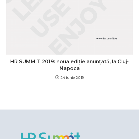
HR SUMMIT 2019: noua ediție anunțată, la Cluj-
Napoca
24 iunie 2019