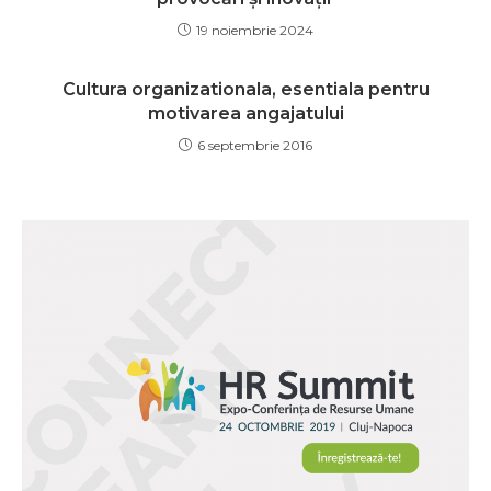
19 noiembrie 2024
Cultura organizationala, esentiala pentru
motivarea angajatului
6 septembrie 2016